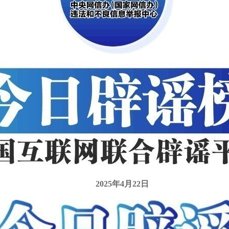
2025年4月22日