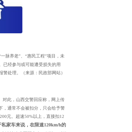
一脉养老”、“惠民工程”项目，未
。已经参与或可能遭受损失的用
报警处理。（来源：民政部网站）
注。对此，山西交警回应称，网上传
下，通常不会被扣分，只会给予警
200元。超速50%以上，直接扣12
私家车来说，在限速120km/h的