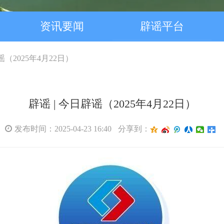
资讯要闻
辟谣平台
谣（2025年4月22日）
辟谣 | 今日辟谣（2025年4月22日）
发布时间：2025-04-23 16:40
分享到：