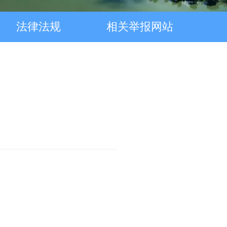
法律法规
相关举报网站