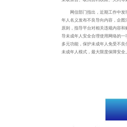
网信部门指出，近期工作中发
年人名义发布不良导向内容，企图
原则，指导平台对相关违规内容和
导未成年人安全合理使用网络的一
多元功能，保护未成年人免受不良
未成年人模式，最大限度保障安全