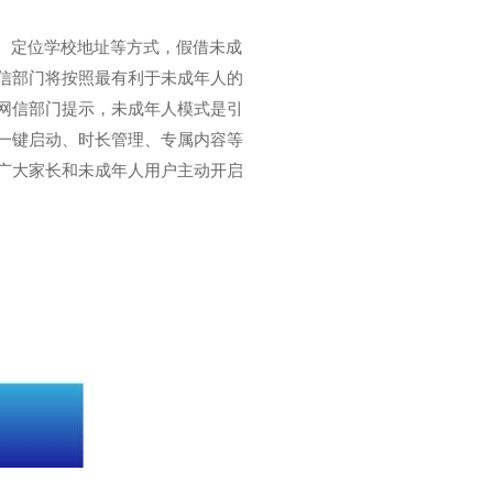
、定位学校地址等方式，假借未成
信部门将按照最有利于未成年人的
网信部门提示，未成年人模式是引
一键启动、时长管理、专属内容等
广大家长和未成年人用户主动开启